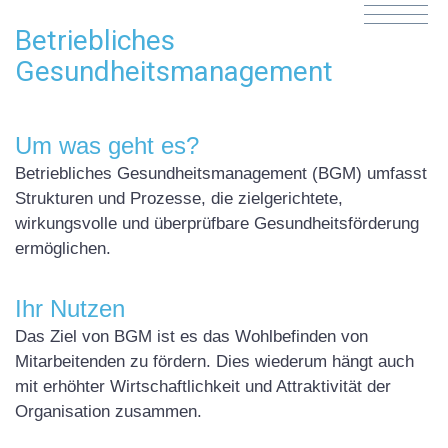
Betriebliches
Gesundheitsmanagement
Um was geht es?
Betriebliches Gesundheitsmanagement (
BGM
) umfasst
Strukturen und Prozesse, die zielgerichtete,
wirkungsvolle und überprüfbare Gesundheitsförderung
ermöglichen.
Ihr Nutzen
Das Ziel von
BGM
ist es das Wohlbefinden von
Mitarbeitenden zu fördern. Dies wiederum hängt auch
mit erhöhter Wirtschaftlichkeit und Attraktivität der
Organisation zusammen.