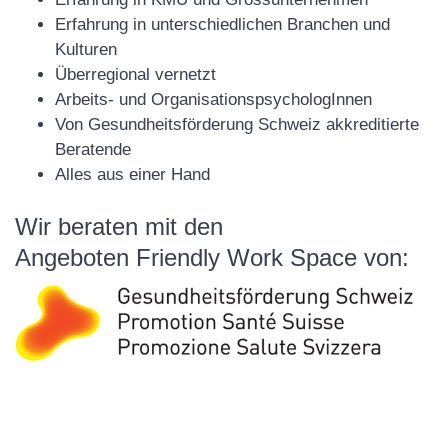
Erfahrung in unterschiedlichen Branchen und
Kulturen
Überregional vernetzt
Arbeits- und OrganisationspsychologInnen
Von Gesundheitsförderung Schweiz akkreditierte
Beratende
Alles aus einer Hand
Wir beraten mit den
Angeboten Friendly Work Space von: