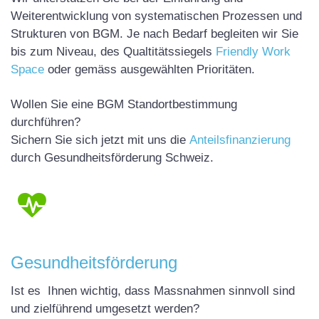
Weiterentwicklung von systematischen Prozessen und
Strukturen von BGM. Je nach Bedarf begleiten wir Sie
bis zum Niveau, des Qualtitätssiegels
Friendly Work
Space
oder gemäss ausgewählten Prioritäten.
Wollen Sie eine BGM Standortbestimmung
durchführen?
Sichern Sie sich jetzt mit uns die
Anteilsfinanzierung
durch Gesundheitsförderung Schweiz.
Gesundheitsförderung
Ist es Ihnen wichtig, dass Massnahmen sinnvoll sind
und zielführend umgesetzt werden?