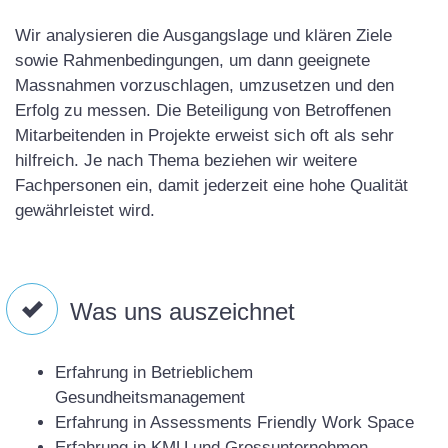
Wir analysieren die Ausgangslage und klären Ziele
sowie Rahmenbedingungen, um dann geeignete
Massnahmen vorzuschlagen, umzusetzen und den
Erfolg zu messen. Die Beteiligung von Betroffenen
Mitarbeitenden in Projekte erweist sich oft als sehr
hilfreich. Je nach Thema beziehen wir weitere
Fachpersonen ein, damit jederzeit eine hohe Qualität
gewährleistet wird.

Was uns auszeichnet
Erfahrung in Betrieblichem
Gesundheitsmanagement
Erfahrung in Assessments Friendly Work Space
Erfahrung in KMU und Grossunternehmen