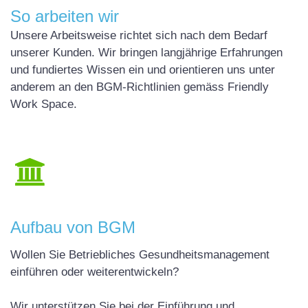
So arbeiten wir
Unsere Arbeitsweise richtet sich nach dem Bedarf
unserer Kunden. Wir bringen langjährige Erfahrungen
und fundiertes Wissen ein und orientieren uns unter
anderem an den BGM-Richtlinien gemäss Friendly
Work Space.
Aufbau von
BGM
Wollen Sie Betriebliches Gesundheitsmanagement
einführen oder weiterentwickeln?
Wir unterstützen Sie bei der Einführung und