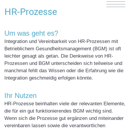
HR-Prozesse
Um was geht es?
Integration und Vereinbarkeit von HR-Prozessen mit
Betrieblichem Gesundheitsmanagement (BGM) ist oft
leichter gesagt als getan. Die Denkweise von HR-
Prozessen und BGM unterscheiden sich teilweise und
manchmal fehlt das Wissen oder die Erfahrung wie die
Integration geschmeidig erfolgen könnte.
Ihr Nutzen
HR-Prozesse beinhalten viele der relevanten Elemente,
die für ein gut funktionierendes BGM wichtig sind.
Wenn sich die Prozesse gut ergänzen und miteinander
vereinbaren lassen sowie die verantwortlichen