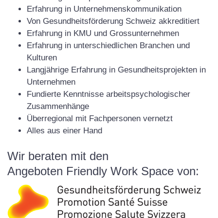
Erfahrung in Unternehmenskommunikation
Von Gesundheitsförderung Schweiz akkreditiert
Erfahrung in KMU und Grossunternehmen
Erfahrung in unterschiedlichen Branchen und
Kulturen
Langjährige Erfahrung in Gesundheitsprojekten in
Unternehmen
Fundierte Kenntnisse arbeitspsychologischer
Zusammenhänge
Überregional mit Fachpersonen vernetzt
Alles aus einer Hand
Wir beraten mit den
Angeboten Friendly Work Space von: