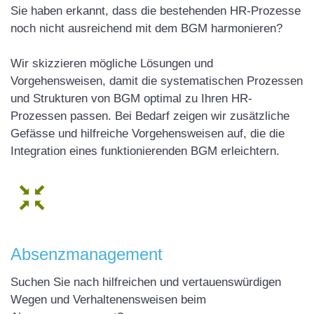
Sie haben erkannt, dass die bestehenden HR-Prozesse
noch nicht ausreichend mit dem BGM harmonieren?
Wir skizzieren mögliche Lösungen und
Vorgehensweisen, damit die systematischen Prozessen
und Strukturen von BGM optimal zu Ihren HR-
Prozessen passen. Bei Bedarf zeigen wir zusätzliche
Gefässe und hilfreiche Vorgehensweisen auf, die die
Integration eines funktionierenden BGM erleichtern.
Absenzmanagement
Suchen Sie nach hilfreichen und vertauenswürdigen
Wegen und Verhaltenensweisen beim