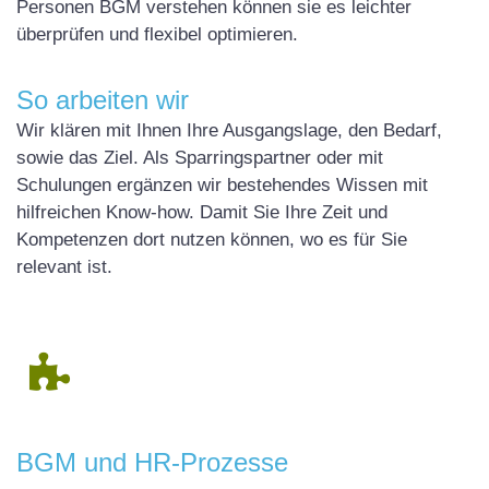
Personen BGM verstehen können sie es leichter
überprüfen und flexibel optimieren.
So arbeiten wir
Wir klären mit Ihnen Ihre Ausgangslage, den Bedarf,
sowie das Ziel. Als Sparringspartner oder mit
Schulungen ergänzen wir bestehendes Wissen mit
hilfreichen Know-how. Damit Sie Ihre Zeit und
Kompetenzen dort nutzen können, wo es für Sie
relevant ist.
BGM
und HR-Prozesse