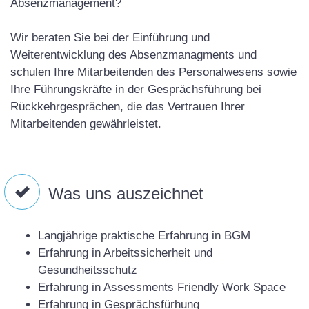
Absenzmanagement?
Wir beraten Sie bei der Einführung und
Weiterentwicklung des Absenzmanagments und
schulen Ihre Mitarbeitenden des Personalwesens sowie
Ihre Führungskräfte in der Gesprächsführung bei
Rückkehrgesprächen, die das Vertrauen Ihrer
Mitarbeitenden gewährleistet.

Was uns auszeichnet
Langjährige praktische Erfahrung in BGM
Erfahrung in Arbeitssicherheit und
Gesundheitsschutz
Erfahrung in Assessments Friendly Work Space
Erfahrung in Gesprächsfürhung