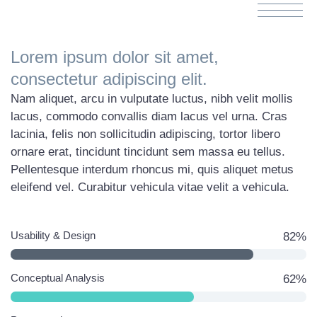
Lorem ipsum dolor sit amet,
consectetur adipiscing elit.
Nam aliquet, arcu in vulputate luctus, nibh velit mollis
lacus, commodo convallis diam lacus vel urna. Cras
lacinia, felis non sollicitudin adipiscing, tortor libero
ornare erat, tincidunt tincidunt sem massa eu tellus.
Pellentesque interdum rhoncus mi, quis aliquet metus
eleifend vel. Curabitur vehicula vitae velit a vehicula.
Usability & Design
82%
Conceptual Analysis
62%