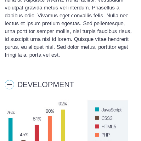
volutpat gravida metus vel interdum. Phasellus a
dapibus odio. Vivamus eget convallis felis. Nulla nec
lectus et ipsum pretium egestas. Sed pellentesque,
urna porttitor semper mollis, nisi turpis faucibus risus,
id suscipit urna nisl id lorem. Quisque vitae hendrerit
purus, eu aliquet nisl. Sed dolor metus, porttitor eget
fringilla a, porta vel est.
DEVELOPMENT