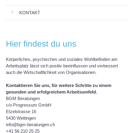
KONTAKT
Hier findest du uns
Körperliches, psychisches und soziales Wohlbefinden am
Arbeitsplatz lässt sich positiv beeinflussen und verbessert
auch die Wirtschaftlichkeit von Organisationen.
Kontaktieren Sie uns, für weitere Schritte zu einem
gesunden und erfolgreichem Arbeitsumfeld.
BGM
Beratungen
c/o Progressum GmbH
Etzelstrasse 16
5430 Wettingen
info@bgm-beratungen.ch
+41 56 210 25 25