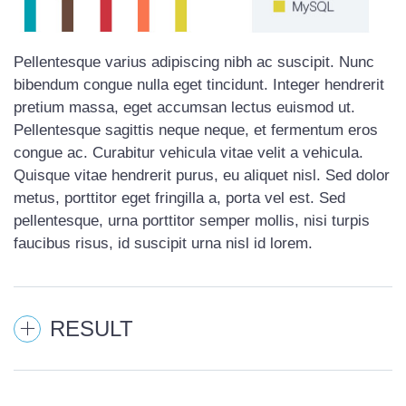
Pellentesque varius adipiscing nibh ac suscipit. Nunc
bibendum congue nulla eget tincidunt. Integer hendrerit
pretium massa, eget accumsan lectus euismod ut.
Pellentesque sagittis neque neque, et fermentum eros
congue ac. Curabitur vehicula vitae velit a vehicula.
Quisque vitae hendrerit purus, eu aliquet nisl. Sed dolor
metus, porttitor eget fringilla a, porta vel est. Sed
pellentesque, urna porttitor semper mollis, nisi turpis
faucibus risus, id suscipit urna nisl id lorem.
RESULT