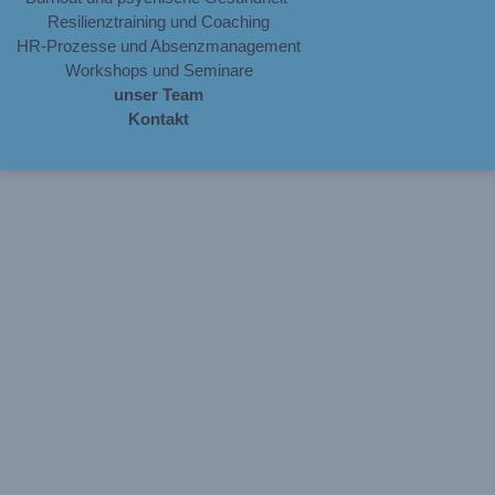
Resilienztraining und Coaching
HR-Prozesse und Absenzmanagement
Workshops und Seminare
unser Team
Kontakt